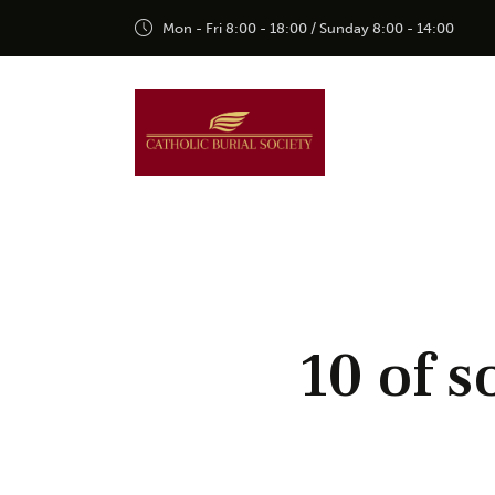
Mon - Fri 8:00 - 18:00 / Sunday 8:00 - 14:00
10 of 