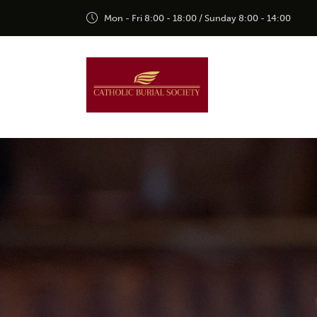
Mon - Fri 8:00 - 18:00 / Sunday 8:00 - 14:00