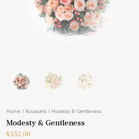
Home
Bouquets
Modesty & Gentleness
Modesty & Gentleness
$
152.00