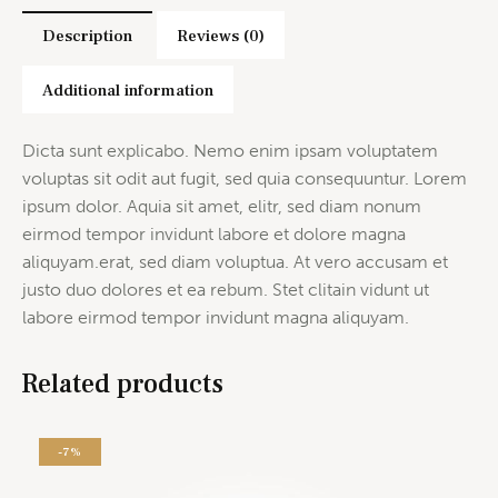
Description
Reviews (0)
Additional information
Dicta sunt explicabo. Nemo enim ipsam voluptatem
voluptas sit odit aut fugit, sed quia consequuntur. Lorem
ipsum dolor. Aquia sit amet, elitr, sed diam nonum
eirmod tempor invidunt labore et dolore magna
aliquyam.erat, sed diam voluptua. At vero accusam et
justo duo dolores et ea rebum. Stet clitain vidunt ut
labore eirmod tempor invidunt magna aliquyam.
Related products
-7%