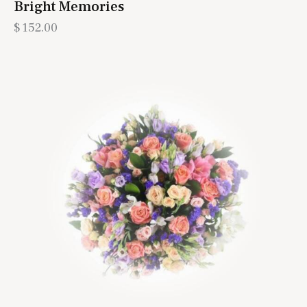
Bright Memories
$
152.00