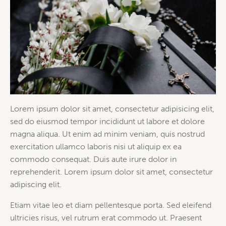
Lorem ipsum dolor sit amet, consectetur adipisicing elit,
sed do eiusmod tempor incididunt ut labore et dolore
magna aliqua. Ut enim ad minim veniam, quis nostrud
exercitation ullamco laboris nisi ut aliquip ex ea
commodo consequat. Duis aute irure dolor in
reprehenderit. Lorem ipsum dolor sit amet, consectetur
adipiscing elit.
Etiam vitae leo et diam pellentesque porta. Sed eleifend
ultricies risus, vel rutrum erat commodo ut. Praesent