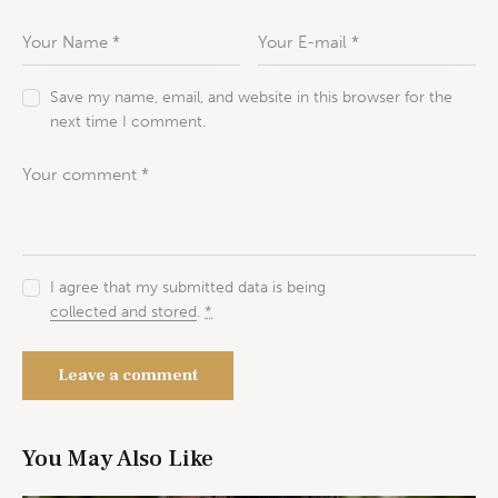
Save my name, email, and website in this browser for the
next time I comment.
I agree that my submitted data is being
collected and stored
.
*
You May Also Like