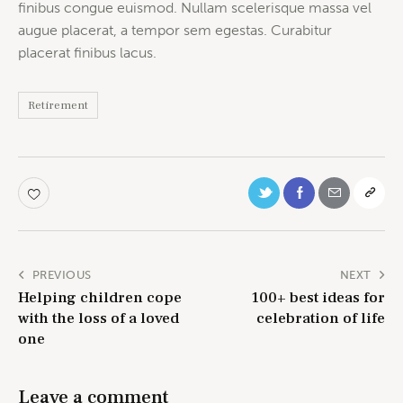
finibus congue euismod. Nullam scelerisque massa vel
augue placerat, a tempor sem egestas. Curabitur
placerat finibus lacus.
Retirement
PREVIOUS
NEXT
Helping children cope
100+ best ideas for
with the loss of a loved
celebration of life
one
Leave a comment