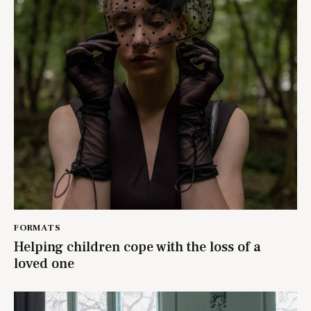
FORMATS
Helping children cope with the loss of a
loved one