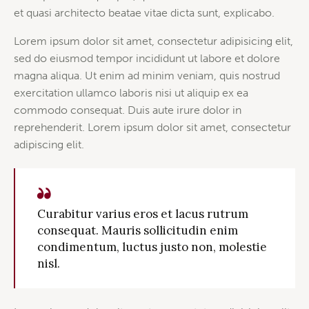
et quasi architecto beatae vitae dicta sunt, explicabo.
Lorem ipsum dolor sit amet, consectetur adipisicing elit,
sed do eiusmod tempor incididunt ut labore et dolore
magna aliqua. Ut enim ad minim veniam, quis nostrud
exercitation ullamco laboris nisi ut aliquip ex ea
commodo consequat. Duis aute irure dolor in
reprehenderit. Lorem ipsum dolor sit amet, consectetur
adipiscing elit.
Curabitur varius eros et lacus rutrum
consequat. Mauris sollicitudin enim
condimentum, luctus justo non, molestie
nisl.