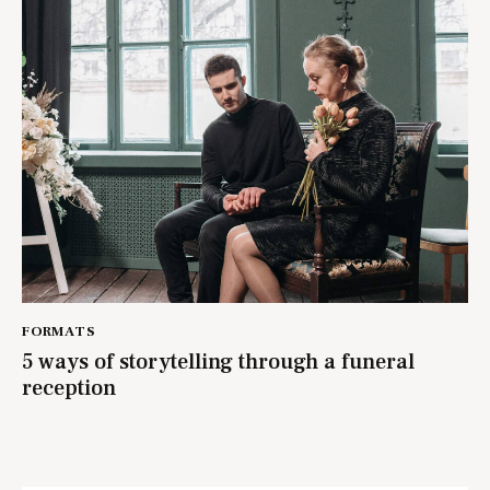
FORMATS
5 ways of storytelling through a funeral
reception