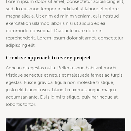
Lorem ipsum dolor sit amet, consectetur adipisicing elit,
sed do eiusmod tempor incididunt ut labore et dolore
magna aliqua. Ut enim ad minim veniam, quis nostrud
exercitation ullamco laboris nisi ut aliquip ex ea
commodo consequat. Duis aute irure dolor in
reprehenderit. Lorem ipsum dolor sit amet, consectetur
adipiscing elit.
Creative approach to every project
Aenean et egestas nulla. Pellentesque habitant morbi
tristique senectus et netus et malesuada fames ac turpis
egestas. Fusce gravida, ligula non molestie tristique,
justo elit blandit risus, blandit maximus augue magna
accumsan ante. Duis id mi tristique, pulvinar neque at,
lobortis tortor.