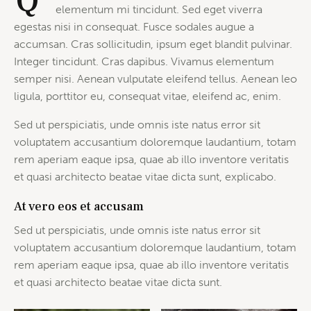
Q
elementum mi tincidunt. Sed eget viverra
egestas nisi in consequat. Fusce sodales augue a
accumsan. Cras sollicitudin, ipsum eget blandit pulvinar.
Integer tincidunt. Cras dapibus. Vivamus elementum
semper nisi. Aenean vulputate eleifend tellus. Aenean leo
ligula, porttitor eu, consequat vitae, eleifend ac, enim.
Sed ut perspiciatis, unde omnis iste natus error sit
voluptatem accusantium doloremque laudantium, totam
rem aperiam eaque ipsa, quae ab illo inventore veritatis
et quasi architecto beatae vitae dicta sunt, explicabo.
At vero eos et accusam
Sed ut perspiciatis, unde omnis iste natus error sit
voluptatem accusantium doloremque laudantium, totam
rem aperiam eaque ipsa, quae ab illo inventore veritatis
et quasi architecto beatae vitae dicta sunt.