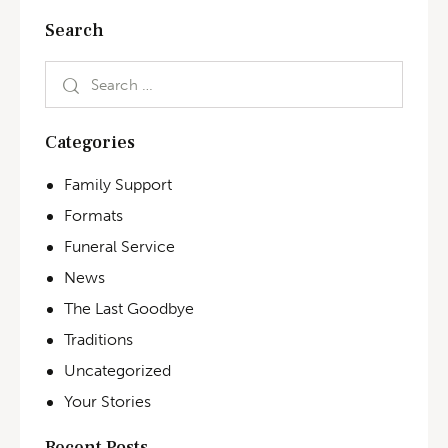
Search
Categories
Family Support
Formats
Funeral Service
News
The Last Goodbye
Traditions
Uncategorized
Your Stories
Recent Posts